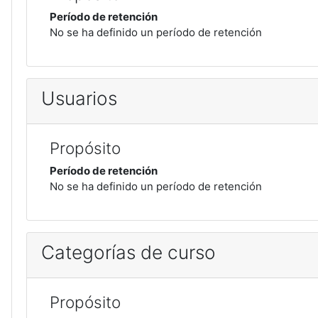
Período de retención
No se ha definido un período de retención
Usuarios
Propósito
Período de retención
No se ha definido un período de retención
Categorías de curso
Propósito