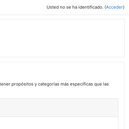
Usted no se ha identificado. (
Acceder
)
tener propósitos y categorías más específicas que las