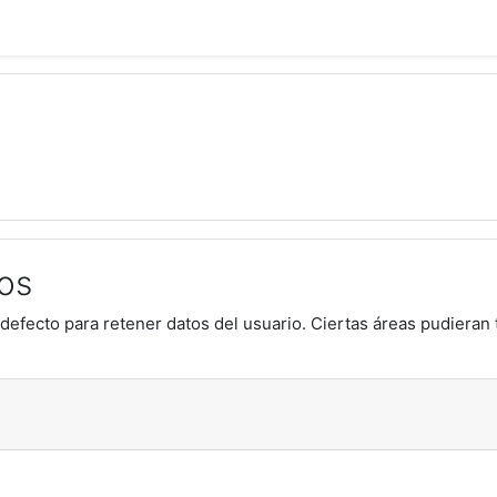
os
defecto para retener datos del usuario. Ciertas áreas pudieran 