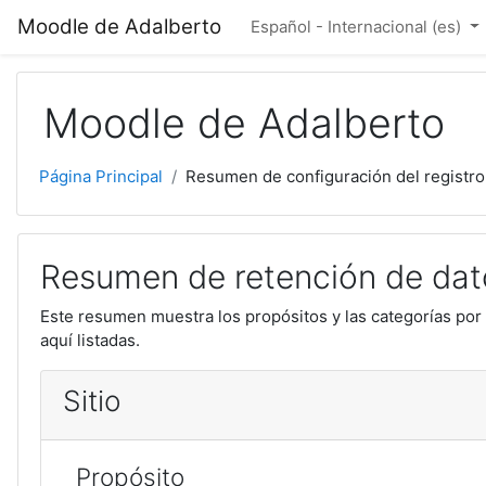
Salta al contenido principal
Moodle de Adalberto
Español - Internacional ‎(es)‎
Moodle de Adalberto
Página Principal
Resumen de configuración del registro
Resumen de retención de dat
Este resumen muestra los propósitos y las categorías por 
aquí listadas.
Sitio
Propósito