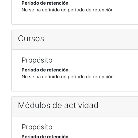
Período de retención
No se ha definido un período de retención
Cursos
Propósito
Período de retención
No se ha definido un período de retención
Módulos de actividad
Propósito
Período de retención