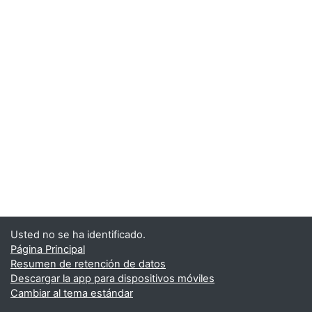
Usted no se ha identificado.
Página Principal
Resumen de retención de datos
Descargar la app para dispositivos móviles
Cambiar al tema estándar