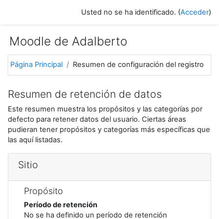
Salta al contenido principal
Usted no se ha identificado. (
Acceder
)
Moodle de Adalberto
Página Principal
Resumen de configuración del registro
Resumen de retención de datos
Este resumen muestra los propósitos y las categorías por
defecto para retener datos del usuario. Ciertas áreas
pudieran tener propósitos y categorías más específicas que
las aquí listadas.
Sitio
Propósito
Período de retención
No se ha definido un período de retención