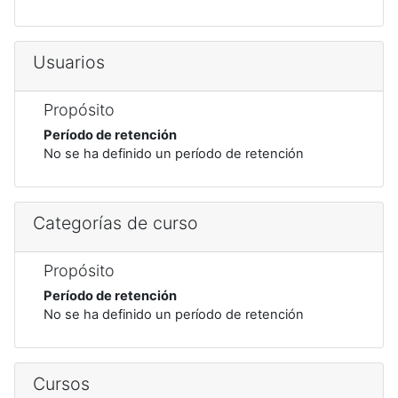
Usuarios
Propósito
Período de retención
No se ha definido un período de retención
Categorías de curso
Propósito
Período de retención
No se ha definido un período de retención
Cursos