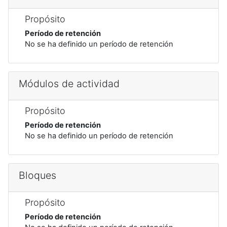
Propósito
Período de retención
No se ha definido un período de retención
Módulos de actividad
Propósito
Período de retención
No se ha definido un período de retención
Bloques
Propósito
Período de retención